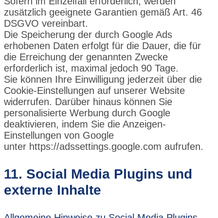
Sofern im Einzelfall erforderlich, werden
zusätzlich geeignete Garantien gemäß Art. 46
DSGVO vereinbart.
Die Speicherung der durch Google Ads
erhobenen Daten erfolgt für die Dauer, die für
die Erreichung der genannten Zwecke
erforderlich ist, maximal jedoch 90 Tage.
Sie können Ihre Einwilligung jederzeit über die
Cookie-Einstellungen auf unserer Website
widerrufen. Darüber hinaus können Sie
personalisierte Werbung durch Google
deaktivieren, indem Sie die Anzeigen-
Einstellungen von Google
unter
https://adssettings.google.com
aufrufen.
11. Social Media Plugins und
externe Inhalte
Allgemeine Hinweise zu Social Media Plugins