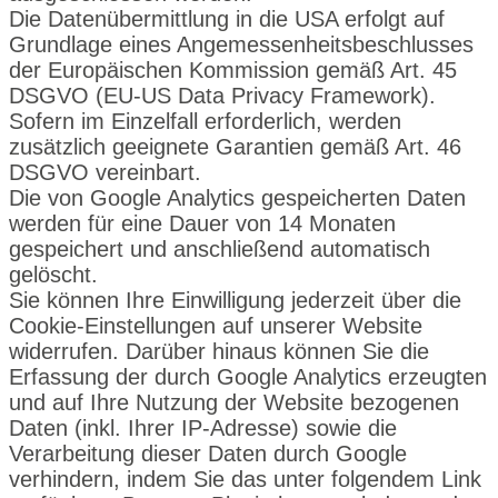
Die Datenübermittlung in die USA erfolgt auf
Grundlage eines Angemessenheitsbeschlusses
der Europäischen Kommission gemäß Art. 45
DSGVO (EU‑US Data Privacy Framework).
Sofern im Einzelfall erforderlich, werden
zusätzlich geeignete Garantien gemäß Art. 46
DSGVO vereinbart.
Die von Google Analytics gespeicherten Daten
werden für eine Dauer von 14 Monaten
gespeichert und anschließend automatisch
gelöscht.
Sie können Ihre Einwilligung jederzeit über die
Cookie-Einstellungen auf unserer Website
widerrufen. Darüber hinaus können Sie die
Erfassung der durch Google Analytics erzeugten
und auf Ihre Nutzung der Website bezogenen
Daten (inkl. Ihrer IP-Adresse) sowie die
Verarbeitung dieser Daten durch Google
verhindern, indem Sie das unter folgendem Link