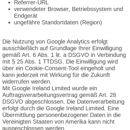
Referrer-URL
verwendeter Browser, Betriebssystem und
Endgerät
ungefähre Standortdaten (Region)
Die Nutzung von Google Analytics erfolgt
ausschließlich auf Grundlage Ihrer Einwilligung
gemäß Art. 6 Abs. 1 lit. a DSGVO in Verbindung
mit § 25 Abs. 1 TTDSG. Die Einwilligung wird
über ein Cookie-Consent-Tool eingeholt und
kann jederzeit mit Wirkung für die Zukunft
widerrufen werden.
Mit Google Ireland Limited wurde ein
Auftragsverarbeitungsvertrag gemäß Art. 28
DSGVO abgeschlossen. Die Datenverarbeitung
erfolgt durch die Google Ireland Limited. Eine
Übermittlung personenbezogener Daten in die
Vereinigten Staaten von Amerika kann nicht
ausgeschlossen werden.