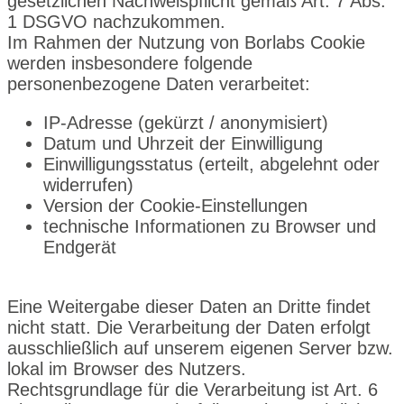
gesetzlichen Nachweispflicht gemäß Art. 7 Abs.
1 DSGVO nachzukommen.
Im Rahmen der Nutzung von Borlabs Cookie
werden insbesondere folgende
personenbezogene Daten verarbeitet:
IP-Adresse (gekürzt / anonymisiert)
Datum und Uhrzeit der Einwilligung
Einwilligungsstatus (erteilt, abgelehnt oder
widerrufen)
Version der Cookie-Einstellungen
technische Informationen zu Browser und
Endgerät
Eine Weitergabe dieser Daten an Dritte findet
nicht statt. Die Verarbeitung der Daten erfolgt
ausschließlich auf unserem eigenen Server bzw.
lokal im Browser des Nutzers.
Rechtsgrundlage für die Verarbeitung ist Art. 6