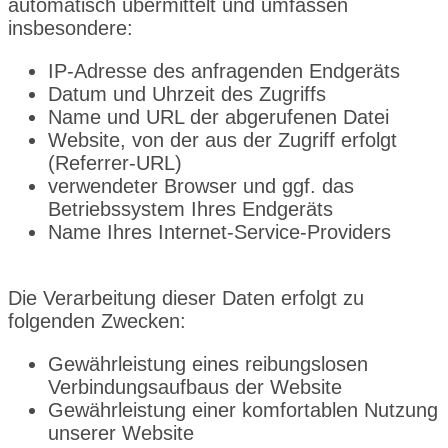
automatisch übermittelt und umfassen
insbesondere:
IP-Adresse des anfragenden Endgeräts
Datum und Uhrzeit des Zugriffs
Name und URL der abgerufenen Datei
Website, von der aus der Zugriff erfolgt
(Referrer-URL)
verwendeter Browser und ggf. das
Betriebssystem Ihres Endgeräts
Name Ihres Internet-Service-Providers
Die Verarbeitung dieser Daten erfolgt zu
folgenden Zwecken:
Gewährleistung eines reibungslosen
Verbindungsaufbaus der Website
Gewährleistung einer komfortablen Nutzung
unserer Website