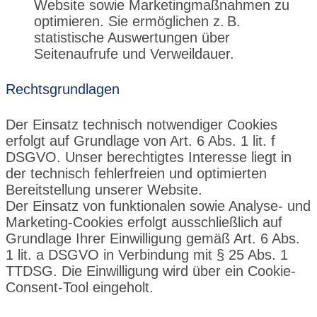
Website sowie Marketingmaßnahmen zu
optimieren. Sie ermöglichen z. B.
statistische Auswertungen über
Seitenaufrufe und Verweildauer.
Rechtsgrundlagen
Der Einsatz technisch notwendiger Cookies
erfolgt auf Grundlage von Art. 6 Abs. 1 lit. f
DSGVO. Unser berechtigtes Interesse liegt in
der technisch fehlerfreien und optimierten
Bereitstellung unserer Website.
Der Einsatz von funktionalen sowie Analyse- und
Marketing-Cookies erfolgt ausschließlich auf
Grundlage Ihrer Einwilligung gemäß Art. 6 Abs.
1 lit. a DSGVO in Verbindung mit § 25 Abs. 1
TTDSG. Die Einwilligung wird über ein Cookie-
Consent-Tool eingeholt.