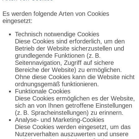
Es werden folgende Arten von Cookies
eingesetzt:
Technisch notwendige Cookies
Diese Cookies sind erforderlich, um den
Betrieb der Website sicherzustellen und
grundlegende Funktionen (z. B.
Seitennavigation, Zugriff auf sichere
Bereiche der Website) zu ermöglichen.
Ohne diese Cookies kann die Website nicht
ordnungsgemäß funktionieren.
Funktionale Cookies
Diese Cookies ermöglichen es der Website,
sich an von Ihnen getroffene Einstellungen
(z. B. Spracheinstellungen) zu erinnern.
Analyse- und Marketing-Cookies
Diese Cookies werden eingesetzt, um das
Nutzerverhalten auszuwerten und unsere