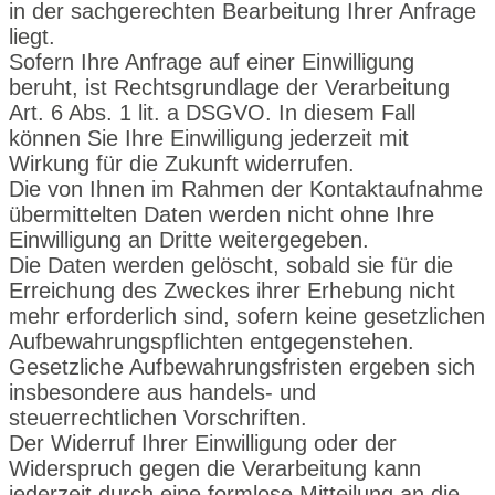
in der sachgerechten Bearbeitung Ihrer Anfrage
liegt.
Sofern Ihre Anfrage auf einer Einwilligung
beruht, ist Rechtsgrundlage der Verarbeitung
Art. 6 Abs. 1 lit. a DSGVO. In diesem Fall
können Sie Ihre Einwilligung jederzeit mit
Wirkung für die Zukunft widerrufen.
Die von Ihnen im Rahmen der Kontaktaufnahme
übermittelten Daten werden nicht ohne Ihre
Einwilligung an Dritte weitergegeben.
Die Daten werden gelöscht, sobald sie für die
Erreichung des Zweckes ihrer Erhebung nicht
mehr erforderlich sind, sofern keine gesetzlichen
Aufbewahrungspflichten entgegenstehen.
Gesetzliche Aufbewahrungsfristen ergeben sich
insbesondere aus handels- und
steuerrechtlichen Vorschriften.
Der Widerruf Ihrer Einwilligung oder der
Widerspruch gegen die Verarbeitung kann
jederzeit durch eine formlose Mitteilung an die