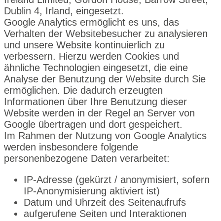
Dublin 4, Irland, eingesetzt.
Google Analytics ermöglicht es uns, das
Verhalten der Websitebesucher zu analysieren
und unsere Website kontinuierlich zu
verbessern. Hierzu werden Cookies und
ähnliche Technologien eingesetzt, die eine
Analyse der Benutzung der Website durch Sie
ermöglichen. Die dadurch erzeugten
Informationen über Ihre Benutzung dieser
Website werden in der Regel an Server von
Google übertragen und dort gespeichert.
Im Rahmen der Nutzung von Google Analytics
werden insbesondere folgende
personenbezogene Daten verarbeitet:
IP-Adresse (gekürzt / anonymisiert, sofern
IP-Anonymisierung aktiviert ist)
Datum und Uhrzeit des Seitenaufrufs
aufgerufene Seiten und Interaktionen