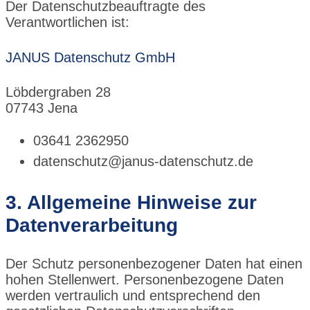
Der Datenschutzbeauftragte des
Verantwortlichen ist:
JANUS Datenschutz GmbH
Löbdergraben 28
07743 Jena
03641 2362950
datenschutz@janus-datenschutz.de
3. Allgemeine Hinweise zur
Datenverarbeitung
Der Schutz personenbezogener Daten hat einen
hohen Stellenwert. Personenbezogene Daten
werden vertraulich und entsprechend den