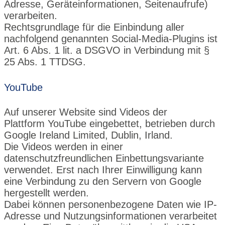
Adresse, Geräteinformationen, Seitenaufrufe)
verarbeiten.
Rechtsgrundlage für die Einbindung aller
nachfolgend genannten Social-Media-Plugins ist
Art. 6 Abs. 1 lit. a DSGVO in Verbindung mit §
25 Abs. 1 TTDSG.
YouTube
Auf unserer Website sind Videos der
Plattform
YouTube
eingebettet, betrieben durch
Google Ireland Limited, Dublin, Irland.
Die Videos werden in einer
datenschutzfreundlichen Einbettungsvariante
verwendet. Erst nach Ihrer Einwilligung kann
eine Verbindung zu den Servern von Google
hergestellt werden.
Dabei können personenbezogene Daten wie IP-
Adresse und Nutzungsinformationen verarbeitet