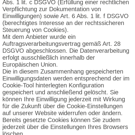
Abs. 1 lit. c DSGVO (Erfüllung einer rechtlichen
Verpflichtung zur Dokumentation von
Einwilligungen) sowie Art. 6 Abs. 1 lit. f DSGVO
(berechtigtes Interesse an der rechtssicheren
Steuerung von Cookies).
Mit dem Anbieter wurde ein
Auftragsverarbeitungsvertrag gemäß Art. 28
DSGVO abgeschlossen. Die Datenverarbeitung
erfolgt ausschließlich innerhalb der
Europäischen Union.
Die in diesem Zusammenhang gespeicherten
Einwilligungsdaten werden entsprechend der im
Cookie-Tool hinterlegten Konfiguration
gespeichert und anschließend gelöscht. Sie
können Ihre Einwilligung jederzeit mit Wirkung
für die Zukunft über die Cookie-Einstellungen
auf unserer Website widerrufen oder ändern.
Bereits gesetzte Cookies können Sie zudem
jederzeit über die Einstellungen Ihres Browsers
löschen.