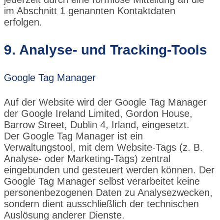
im Abschnitt 1 genannten Kontaktdaten
erfolgen.
9. Analyse- und Tracking-Tools
Google Tag Manager
Auf der Website wird der
Google Tag Manager
der Google Ireland Limited, Gordon House,
Barrow Street, Dublin 4, Irland, eingesetzt.
Der Google Tag Manager ist ein
Verwaltungstool, mit dem Website-Tags (z. B.
Analyse- oder Marketing-Tags) zentral
eingebunden und gesteuert werden können. Der
Google Tag Manager selbst verarbeitet keine
personenbezogenen Daten zu Analysezwecken,
sondern dient ausschließlich der technischen
Auslösung anderer Dienste.