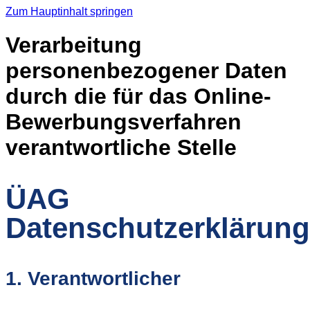
Zum Hauptinhalt springen
Verarbeitung
personenbezogener Daten
durch die für das Online-
Bewerbungsverfahren
verantwortliche Stelle
ÜAG
Datenschutzerklärung
1. Verantwortlicher