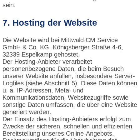
sein.
7. Hosting der Website
Die Website wird bei
Mittwald CM Service
GmbH & Co. KG
,
Königsberger Straße 4-6,
32339 Espelkamp
gehostet.
Der Hosting-Anbieter verarbeitet
personenbezogene Daten, die beim Besuch
unserer Website anfallen, insbesondere Server-
Logfiles (siehe Abschnitt 5). Diese Daten können
u. a. IP-Adressen, Meta- und
Kommunikationsdaten, Websitezugriffe sowie
sonstige Daten umfassen, die über eine Website
generiert werden.
Der Einsatz des Hosting-Anbieters erfolgt zum
Zwecke der sicheren, schnellen und effizienten
Bereitstellung unseres Online-Angebots.