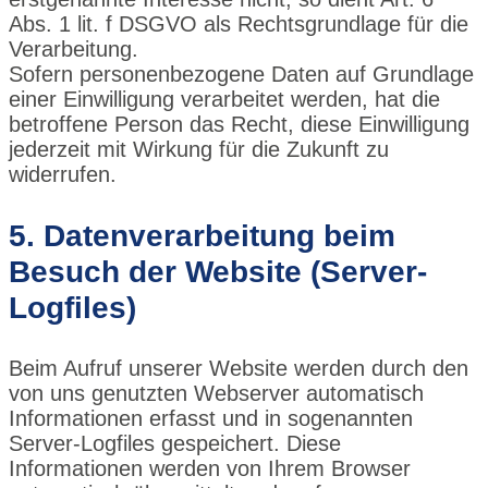
Abs. 1 lit. f DSGVO als Rechtsgrundlage für die
Verarbeitung.
Sofern personenbezogene Daten auf Grundlage
einer Einwilligung verarbeitet werden, hat die
betroffene Person das Recht, diese Einwilligung
jederzeit mit Wirkung für die Zukunft zu
widerrufen.
5. Datenverarbeitung beim
Besuch der Website (Server-
Logfiles)
Beim Aufruf unserer Website werden durch den
von uns genutzten Webserver automatisch
Informationen erfasst und in sogenannten
Server-Logfiles gespeichert. Diese
Informationen werden von Ihrem Browser