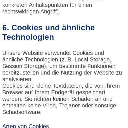
konkreten Anhaltspunkten für einen
rechtswidrigen Angriff).
6. Cookies und ähnliche
Technologien
Unsere Website verwendet Cookies und
ähnliche Technologien (z. B. Local Storage,
Session Storage), um bestimmte Funktionen
bereitzustellen und die Nutzung der Website zu
analysieren.
Cookies sind kleine Textdateien, die von Ihrem
Browser auf Ihrem Endgerät gespeichert
werden. Sie richten keinen Schaden an und
enthalten keine Viren, Trojaner oder sonstige
Schadsoftware.
Arten von Cookies