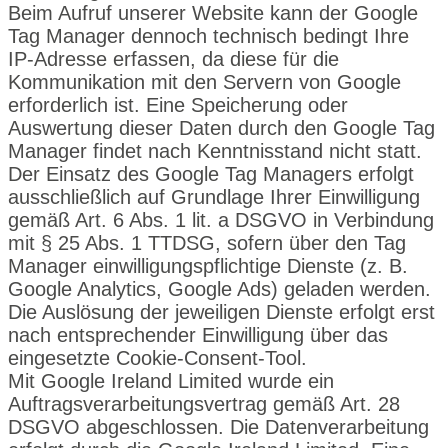
Beim Aufruf unserer Website kann der Google
Tag Manager dennoch technisch bedingt Ihre
IP-Adresse erfassen, da diese für die
Kommunikation mit den Servern von Google
erforderlich ist. Eine Speicherung oder
Auswertung dieser Daten durch den Google Tag
Manager findet nach Kenntnisstand nicht statt.
Der Einsatz des Google Tag Managers erfolgt
ausschließlich auf Grundlage Ihrer Einwilligung
gemäß Art. 6 Abs. 1 lit. a DSGVO in Verbindung
mit § 25 Abs. 1 TTDSG, sofern über den Tag
Manager einwilligungspflichtige Dienste (z. B.
Google Analytics, Google Ads) geladen werden.
Die Auslösung der jeweiligen Dienste erfolgt erst
nach entsprechender Einwilligung über das
eingesetzte Cookie-Consent-Tool.
Mit Google Ireland Limited wurde ein
Auftragsverarbeitungsvertrag gemäß Art. 28
DSGVO abgeschlossen. Die Datenverarbeitung