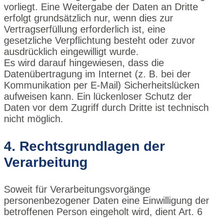
vorliegt. Eine Weitergabe der Daten an Dritte
erfolgt grundsätzlich nur, wenn dies zur
Vertragserfüllung erforderlich ist, eine
gesetzliche Verpflichtung besteht oder zuvor
ausdrücklich eingewilligt wurde.
Es wird darauf hingewiesen, dass die
Datenübertragung im Internet (z. B. bei der
Kommunikation per E-Mail) Sicherheitslücken
aufweisen kann. Ein lückenloser Schutz der
Daten vor dem Zugriff durch Dritte ist technisch
nicht möglich.
4. Rechtsgrundlagen der
Verarbeitung
Soweit für Verarbeitungsvorgänge
personenbezogener Daten eine Einwilligung der
betroffenen Person eingeholt wird, dient Art. 6