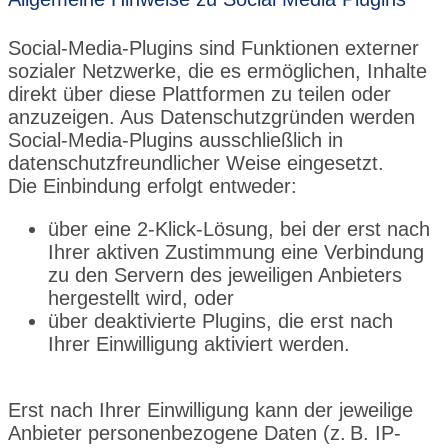
Social-Media-Plugins sind Funktionen externer
sozialer Netzwerke, die es ermöglichen, Inhalte
direkt über diese Plattformen zu teilen oder
anzuzeigen. Aus Datenschutzgründen werden
Social-Media-Plugins ausschließlich in
datenschutzfreundlicher Weise eingesetzt.
Die Einbindung erfolgt entweder:
über eine
2‑Klick‑Lösung
, bei der erst nach
Ihrer aktiven Zustimmung eine Verbindung
zu den Servern des jeweiligen Anbieters
hergestellt wird, oder
über
deaktivierte Plugins
, die erst nach
Ihrer Einwilligung aktiviert werden.
Erst nach Ihrer Einwilligung kann der jeweilige
Anbieter personenbezogene Daten (z. B. IP-