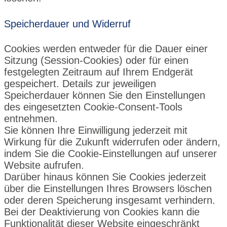
Speicherdauer und Widerruf
Cookies werden entweder für die Dauer einer
Sitzung (Session-Cookies) oder für einen
festgelegten Zeitraum auf Ihrem Endgerät
gespeichert. Details zur jeweiligen
Speicherdauer können Sie den Einstellungen
des eingesetzten Cookie-Consent-Tools
entnehmen.
Sie können Ihre Einwilligung jederzeit mit
Wirkung für die Zukunft widerrufen oder ändern,
indem Sie die Cookie-Einstellungen auf unserer
Website aufrufen.
Darüber hinaus können Sie Cookies jederzeit
über die Einstellungen Ihres Browsers löschen
oder deren Speicherung insgesamt verhindern.
Bei der Deaktivierung von Cookies kann die
Funktionalität dieser Website eingeschränkt