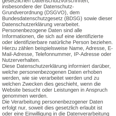
gesetzlichen Datenschutzvorschriften,
insbesondere der Datenschutz-
Grundverordnung (DSGVO), dem
Bundesdatenschutzgesetz (BDSG) sowie dieser
Datenschutzerklärung verarbeitet.
Personenbezogene Daten sind alle
Informationen, die sich auf eine identifizierte
oder identifizierbare natürliche Person beziehen.
Hierzu zählen beispielsweise Name, Adresse, E-
Mail-Adresse, Telefonnummer, IP-Adresse oder
Nutzerverhalten.
Diese Datenschutzerklärung informiert darüber,
welche personenbezogenen Daten erhoben
werden, wie sie verarbeitet werden und zu
welchen Zwecken dies geschieht, wenn die
Website besucht oder Leistungen in Anspruch
genommen werden.
Die Verarbeitung personenbezogener Daten
erfolgt nur, soweit dies gesetzlich erlaubt ist
oder eine Einwilligung in die Datenverarbeitung