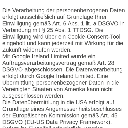
Die Verarbeitung der personenbezogenen Daten
erfolgt ausschließlich auf Grundlage Ihrer
Einwilligung gemäß Art. 6 Abs. 1 lit. a DSGVO in
Verbindung mit § 25 Abs. 1 TTDSG. Die
Einwilligung wird über ein Cookie-Consent-Tool
eingeholt und kann jederzeit mit Wirkung für die
Zukunft widerrufen werden.
Mit Google Ireland Limited wurde ein
Auftragsverarbeitungsvertrag gemäß Art. 28
DSGVO abgeschlossen. Die Datenverarbeitung
erfolgt durch Google Ireland Limited. Eine
Übermittlung personenbezogener Daten in die
Vereinigten Staaten von Amerika kann nicht
ausgeschlossen werden.
Die Datenübermittlung in die USA erfolgt auf
Grundlage eines Angemessenheitsbeschlusses
der Europäischen Kommission gemäß Art. 45
DSGVO (EU‑US Data Privacy Framework).