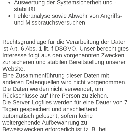
Auswertung der Systemsicherheit und -
stabilität
Fehleranalyse sowie Abwehr von Angriffs-
und Missbrauchsversuchen
Rechtsgrundlage für die Verarbeitung der Daten
ist Art. 6 Abs. 1 lit. f DSGVO. Unser berechtigtes
Interesse folgt aus den vorgenannten Zwecken
zur sicheren und stabilen Bereitstellung unserer
Website.
Eine Zusammenführung dieser Daten mit
anderen Datenquellen wird nicht vorgenommen.
Die Daten werden nicht verwendet, um
Rückschlüsse auf Ihre Person zu ziehen.
Die Server-Logfiles werden für eine Dauer von 7
Tagen gespeichert und anschließend
automatisch gelöscht, sofern keine
weitergehende Aufbewahrung zu
Beweiszwecken erforderlich ist (z. B. bei