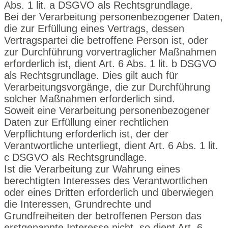
Abs. 1 lit. a DSGVO als Rechtsgrundlage.
Bei der Verarbeitung personenbezogener Daten,
die zur Erfüllung eines Vertrags, dessen
Vertragspartei die betroffene Person ist, oder
zur Durchführung vorvertraglicher Maßnahmen
erforderlich ist, dient Art. 6 Abs. 1 lit. b DSGVO
als Rechtsgrundlage. Dies gilt auch für
Verarbeitungsvorgänge, die zur Durchführung
solcher Maßnahmen erforderlich sind.
Soweit eine Verarbeitung personenbezogener
Daten zur Erfüllung einer rechtlichen
Verpflichtung erforderlich ist, der der
Verantwortliche unterliegt, dient Art. 6 Abs. 1 lit.
c DSGVO als Rechtsgrundlage.
Ist die Verarbeitung zur Wahrung eines
berechtigten Interesses des Verantwortlichen
oder eines Dritten erforderlich und überwiegen
die Interessen, Grundrechte und
Grundfreiheiten der betroffenen Person das
erstgenannte Interesse nicht, so dient Art. 6