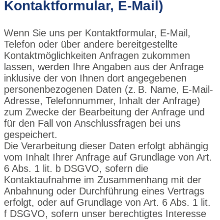
Kontaktformular, E-Mail)
Wenn Sie uns per Kontaktformular, E-Mail,
Telefon oder über andere bereitgestellte
Kontaktmöglichkeiten Anfragen zukommen
lassen, werden Ihre Angaben aus der Anfrage
inklusive der von Ihnen dort angegebenen
personenbezogenen Daten (z. B. Name, E-Mail-
Adresse, Telefonnummer, Inhalt der Anfrage)
zum Zwecke der Bearbeitung der Anfrage und
für den Fall von Anschlussfragen bei uns
gespeichert.
Die Verarbeitung dieser Daten erfolgt abhängig
vom Inhalt Ihrer Anfrage auf Grundlage von Art.
6 Abs. 1 lit. b DSGVO, sofern die
Kontaktaufnahme im Zusammenhang mit der
Anbahnung oder Durchführung eines Vertrags
erfolgt, oder auf Grundlage von Art. 6 Abs. 1 lit.
f DSGVO, sofern unser berechtigtes Interesse