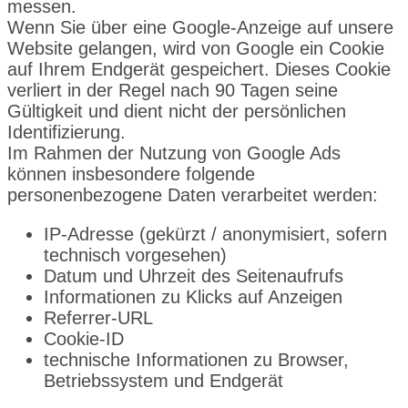
messen.
Wenn Sie über eine Google-Anzeige auf unsere
Website gelangen, wird von Google ein Cookie
auf Ihrem Endgerät gespeichert. Dieses Cookie
verliert in der Regel nach 90 Tagen seine
Gültigkeit und dient nicht der persönlichen
Identifizierung.
Im Rahmen der Nutzung von Google Ads
können insbesondere folgende
personenbezogene Daten verarbeitet werden:
IP-Adresse (gekürzt / anonymisiert, sofern
technisch vorgesehen)
Datum und Uhrzeit des Seitenaufrufs
Informationen zu Klicks auf Anzeigen
Referrer-URL
Cookie-ID
technische Informationen zu Browser,
Betriebssystem und Endgerät