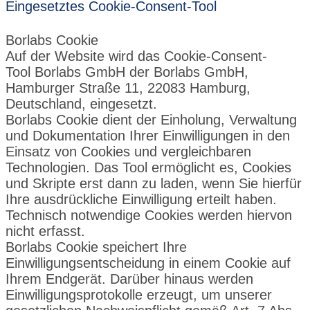
Eingesetztes Cookie-Consent-Tool
Borlabs Cookie
Auf der Website wird das Cookie-Consent-
Tool
Borlabs GmbH
der Borlabs GmbH,
Hamburger Straße 11, 22083 Hamburg,
Deutschland, eingesetzt.
Borlabs Cookie dient der Einholung, Verwaltung
und Dokumentation Ihrer Einwilligungen in den
Einsatz von Cookies und vergleichbaren
Technologien. Das Tool ermöglicht es, Cookies
und Skripte erst dann zu laden, wenn Sie hierfür
Ihre ausdrückliche Einwilligung erteilt haben.
Technisch notwendige Cookies werden hiervon
nicht erfasst.
Borlabs Cookie speichert Ihre
Einwilligungsentscheidung in einem Cookie auf
Ihrem Endgerät. Darüber hinaus werden
Einwilligungsprotokolle erzeugt, um unserer