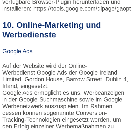
verfügbare Browser-Plugin herunterladen und
installieren:
https://tools.google.com/dlpage/gaop
10. Online-Marketing und
Werbedienste
Google Ads
Auf der Website wird der Online-
Werbedienst
Google Ads
der Google Ireland
Limited, Gordon House, Barrow Street, Dublin 4,
Irland, eingesetzt.
Google Ads ermöglicht es uns, Werbeanzeigen
in der Google-Suchmaschine sowie im Google-
Werbenetzwerk auszuspielen. Im Rahmen
dessen können sogenannte Conversion-
Tracking-Technologien eingesetzt werden, um
den Erfolg einzelner Werbemaßnahmen zu