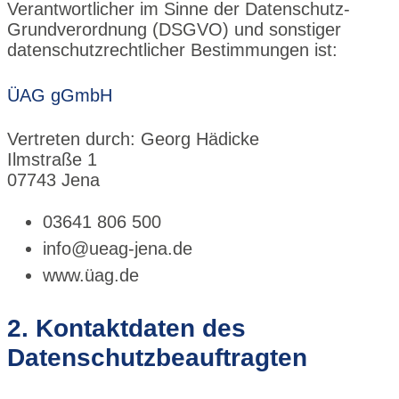
Verantwortlicher im Sinne der Datenschutz-
Grundverordnung (DSGVO) und sonstiger
datenschutzrechtlicher Bestimmungen ist:
ÜAG gGmbH
Vertreten durch: Georg Hädicke
Ilmstraße 1
07743 Jena
03641 806 500
info@ueag-jena.de
www.üag.de
2. Kontaktdaten des
Datenschutzbeauftragten