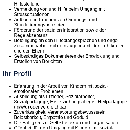
Hilfestellung
Vermeidung von und Hilfe beim Umgang mit
Stresssituationen
Aufbau und Einüben von Ordnungs- und
Strukturierungsprinzipien
Förderung der sozialen Integration sowie der
Regelakzeptanz
Beteiligung an den Hilfeplangesprächen und enge
Zusammenarbeit mit dem Jugendamt, den Lehrkräften
und den Eltern
Selbständiges Dokumentieren der Entwicklung und
Erstellen von Berichten
Ihr Profil
Erfahrung in der Arbeit von Kindern mit sozial-
emotionalen Problemen
Ausbildung als Erzieher, Sozialarbeiter,
Sozialpädagoge, Heilerziehungspfleger, Heilpädagoge
(m/w/d) oder vergleichbar
Zuverlässigkeit, Verantwortungsbewusstsein,
Belastbarkeit, Empathie und Geduld
Die Fähigkeit zur Selbstreflexion und -organisation
Offenheit für den Umgang mit Kindern mit sozial-